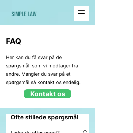
Simple Law
FAQ
Her kan du få svar på de
spørgsmål, som vi modtager fra
andre. Mangler du svar på et
spørgsmål så kontakt os endelig.
Kontakt os
Ofte stillede spørgsmål