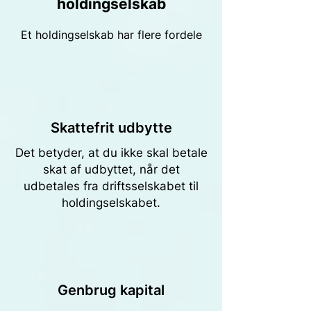
holdingselskab
Et holdingselskab har flere fordele
Skattefrit udbytte
Det betyder, at du ikke skal betale
skat af udbyttet, når det
udbetales fra driftsselskabet til
holdingselskabet.
Genbrug kapital