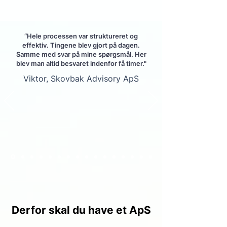
“Hele processen var struktureret og
effektiv. Tingene blev gjort på dagen.
Samme med svar på mine spørgsmål. Her
blev man altid besvaret indenfor få timer."
Viktor, Skovbak Advisory ApS
Derfor skal du have et ApS