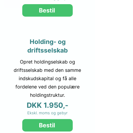
Bestil
Holding- og
driftsselskab
Opret holdingselskab og
driftsselskab med den samme
indskudskapital og få alle
fordelene ved den populære
holdingstruktur.
DKK 1.950,-
Ekskl. moms og gebyr
Bestil