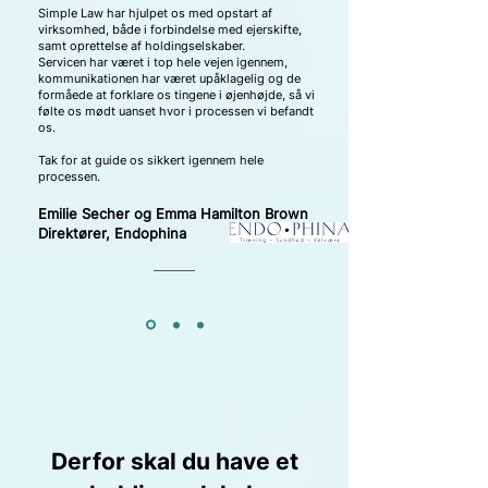
Simple Law har hjulpet os med opstart af
virksomhed, både i forbindelse med ejerskifte,
samt oprettelse af holdingselskaber.
Servicen har været i top hele vejen igennem,
kommunikationen har været upåklagelig og de
formåede at forklare os tingene i øjenhøjde, så vi
følte os mødt uanset hvor i processen vi befandt
os.
Tak for at guide os sikkert igennem hele
processen.
Emilie Secher og Emma Hamilton Brown
Direktører, Endophina
Derfor skal du have et