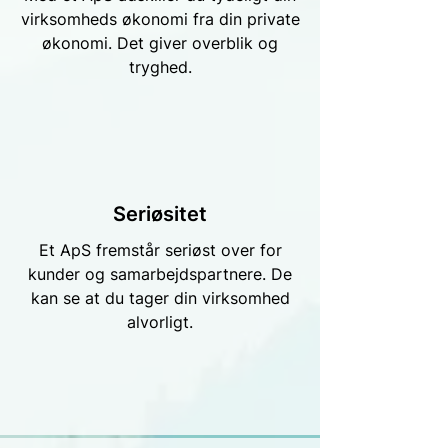
virksomheds økonomi fra din private
økonomi. Det giver overblik og
tryghed.
Seriøsitet
Et ApS fremstår seriøst over for
kunder og samarbejdspartnere. De
kan se at du tager din virksomhed
alvorligt.