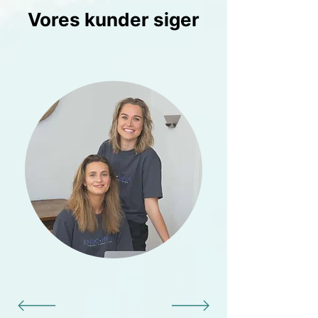
Vores kunder siger