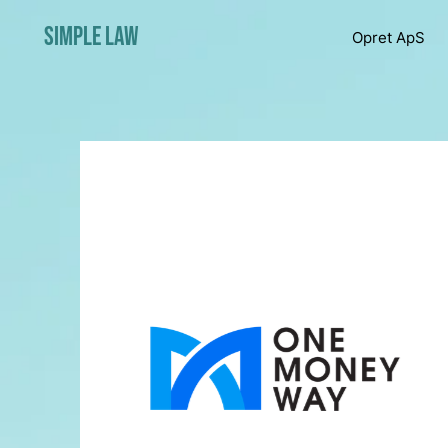
Simple Law
Opret ApS